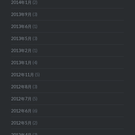
2014年1月
(2)
2013年9月
(3)
2013年6月
(1)
2013年5月
(3)
2013年2月
(1)
2013年1月
(4)
2012年11月
(5)
2012年8月
(3)
2012年7月
(5)
2012年6月
(6)
2012年5月
(2)
2012年4月
(3)