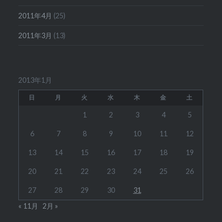
2011年4月
(25)
2011年3月
(13)
2013年1月
日
月
火
水
木
金
土
1
2
3
4
5
6
7
8
9
10
11
12
13
14
15
16
17
18
19
20
21
22
23
24
25
26
27
28
29
30
31
« 11月
2月 »