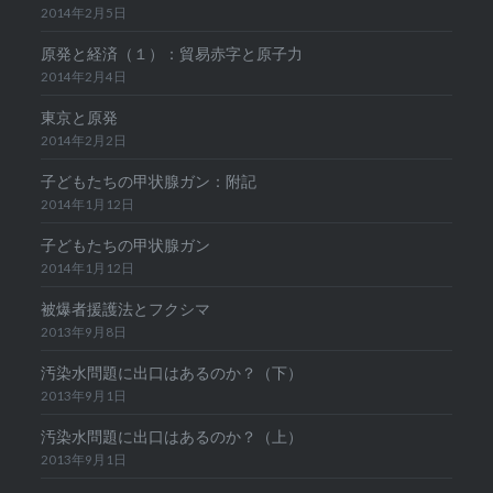
2014年2月5日
原発と経済（１）：貿易赤字と原子力
2014年2月4日
東京と原発
2014年2月2日
子どもたちの甲状腺ガン：附記
2014年1月12日
子どもたちの甲状腺ガン
2014年1月12日
被爆者援護法とフクシマ
2013年9月8日
汚染水問題に出口はあるのか？（下）
2013年9月1日
汚染水問題に出口はあるのか？（上）
2013年9月1日