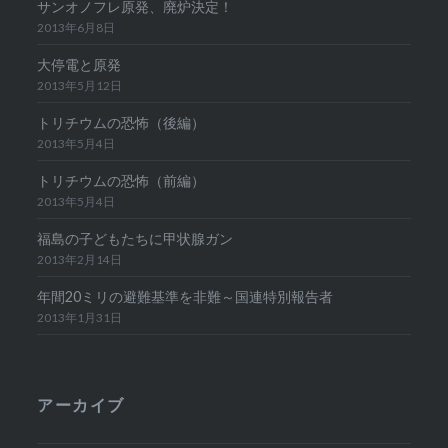
サンオノフレ原発、廃炉決定！
2013年6月8日
大停電と原発
2013年5月12日
トリチウムの恐怖（後編）
2013年5月4日
トリチウムの恐怖（前編）
2013年5月4日
福島の子どもたちに甲状腺ガン
2013年2月14日
年間20ミリの避難基準を非難～国連特別報告者
2013年1月31日
アーカイブ