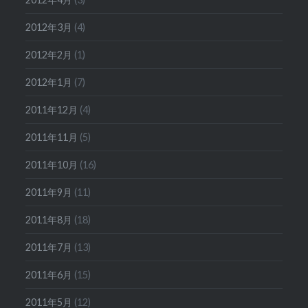
2012年3月
(4)
2012年2月
(1)
2012年1月
(7)
2011年12月
(4)
2011年11月
(5)
2011年10月
(16)
2011年9月
(11)
2011年8月
(18)
2011年7月
(13)
2011年6月
(15)
2011年5月
(12)