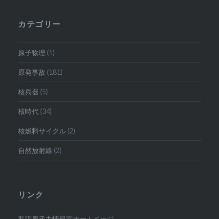
カテゴリー
原子物理
(1)
原発事故
(181)
核兵器
(5)
核時代
(34)
核燃料サイクル
(2)
自然放射線
(2)
リンク
私設原子力情報室ホームページ