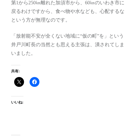
第1から250㎞離れた加須市から、60㎞のいわき市に
戻るわけですから、食べ物や水なども、心配するな
という方が無理なのです。
「放射能不安が全くない地域に“仮の町”を」という
井戸川町長の当然とも思える主張は、潰されてしま
いました。
共有:
いいね: