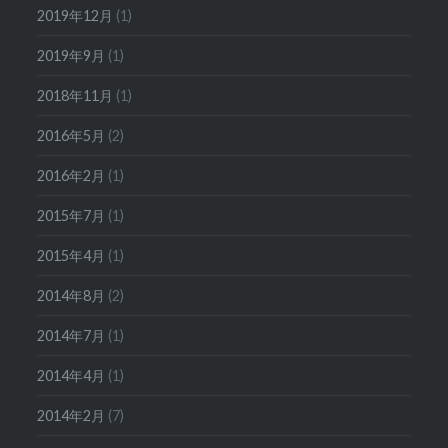
2019年12月
(1)
2019年9月
(1)
2018年11月
(1)
2016年5月
(2)
2016年2月
(1)
2015年7月
(1)
2015年4月
(1)
2014年8月
(2)
2014年7月
(1)
2014年4月
(1)
2014年2月
(7)