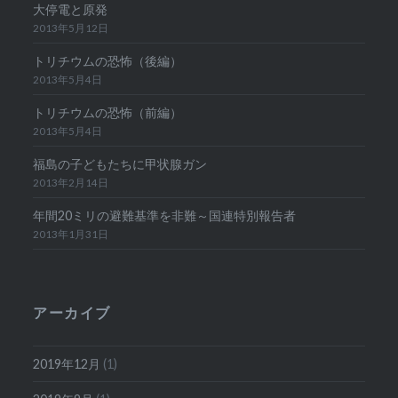
大停電と原発
2013年5月12日
トリチウムの恐怖（後編）
2013年5月4日
トリチウムの恐怖（前編）
2013年5月4日
福島の子どもたちに甲状腺ガン
2013年2月14日
年間20ミリの避難基準を非難～国連特別報告者
2013年1月31日
アーカイブ
2019年12月
(1)