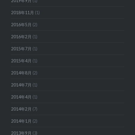
2019年9月
(1)
2018年11月
(1)
2016年5月
(2)
2016年2月
(1)
2015年7月
(1)
2015年4月
(1)
2014年8月
(2)
2014年7月
(1)
2014年4月
(1)
2014年2月
(7)
2014年1月
(2)
2013年9月
(3)