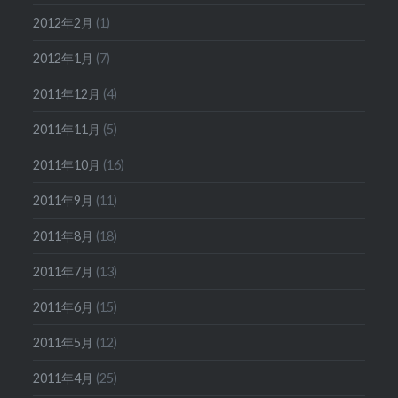
2012年2月
(1)
2012年1月
(7)
2011年12月
(4)
2011年11月
(5)
2011年10月
(16)
2011年9月
(11)
2011年8月
(18)
2011年7月
(13)
2011年6月
(15)
2011年5月
(12)
2011年4月
(25)