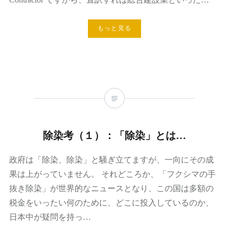
もっと見る
除染考（１）：「除染」とは…
政府は「除染、除染」と騒ぎ立てますが、一向にその成
果は上がっていません。 それどころか、「フクシマの手
抜き除染」が世界的なニュースとなり、この国は多額の
税金をいったい何のために、どこに投入しているのか、
日本中が疑問を持っ…