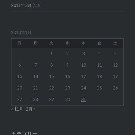
2011年3月
(13)
2013年1月
日
月
火
水
木
金
土
1
2
3
4
5
6
7
8
9
10
11
12
13
14
15
16
17
18
19
20
21
22
23
24
25
26
27
28
29
30
31
« 11月
2月 »
カテゴリー