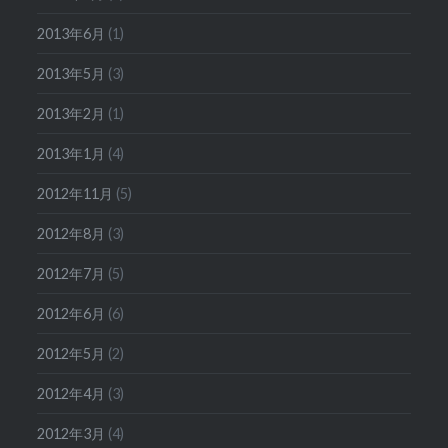
2013年6月
(1)
2013年5月
(3)
2013年2月
(1)
2013年1月
(4)
2012年11月
(5)
2012年8月
(3)
2012年7月
(5)
2012年6月
(6)
2012年5月
(2)
2012年4月
(3)
2012年3月
(4)