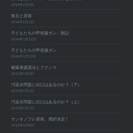
2014年2月4日
東京と原発
2014年2月2日
子どもたちの甲状腺ガン：附記
2014年1月12日
子どもたちの甲状腺ガン
2014年1月12日
被爆者援護法とフクシマ
2013年9月8日
汚染水問題に出口はあるのか？（下）
2013年9月1日
汚染水問題に出口はあるのか？（上）
2013年9月1日
サンオノフレ原発、廃炉決定！
2013年6月8日