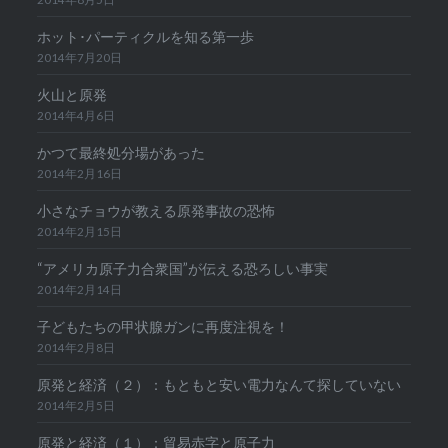
ホット･パーティクルを知る第一歩
2014年7月20日
火山と原発
2014年4月6日
かつて最終処分場があった
2014年2月16日
小さなチョウが教える原発事故の恐怖
2014年2月15日
“アメリカ原子力合衆国”が伝える恐ろしい事実
2014年2月14日
子どもたちの甲状腺ガンに再度注視を！
2014年2月8日
原発と経済（２）：もともと安い電力なんて探していない
2014年2月5日
原発と経済（１）：貿易赤字と原子力