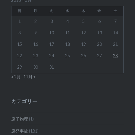
2016年5月
日
月
火
水
木
金
土
1
2
3
4
5
6
7
8
9
10
11
12
13
14
15
16
17
18
19
20
21
22
23
24
25
26
27
28
29
30
31
« 2月
11月 »
カテゴリー
原子物理
(1)
原発事故
(181)