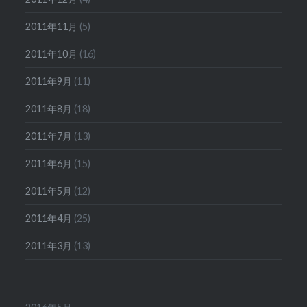
2011年11月
(5)
2011年10月
(16)
2011年9月
(11)
2011年8月
(18)
2011年7月
(13)
2011年6月
(15)
2011年5月
(12)
2011年4月
(25)
2011年3月
(13)