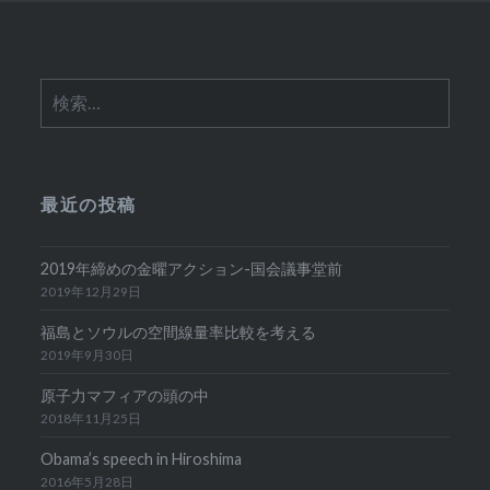
検
索:
最近の投稿
2019年締めの金曜アクション-国会議事堂前
2019年12月29日
福島とソウルの空間線量率比較を考える
2019年9月30日
原子力マフィアの頭の中
2018年11月25日
Obama’s speech in Hiroshima
2016年5月28日