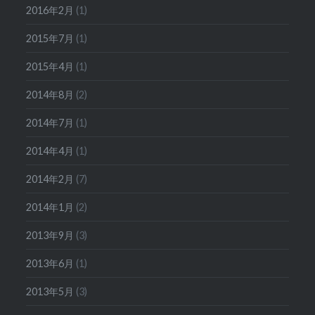
2016年2月
(1)
2015年7月
(1)
2015年4月
(1)
2014年8月
(2)
2014年7月
(1)
2014年4月
(1)
2014年2月
(7)
2014年1月
(2)
2013年9月
(3)
2013年6月
(1)
2013年5月
(3)