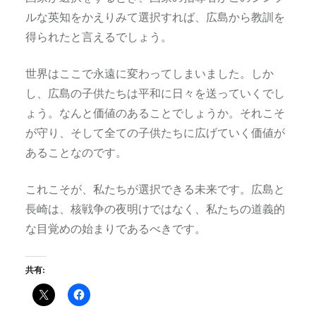
ルな英知をかえりみて選択すれば、広島から教訓を
得られたと言えるでしょう。
世界はここで永遠に変わってしまいました。しか
し、広島の子供たちは平和に日々を送っていくでし
ょう。なんと価値のあることでしょうか。それこそ
が守り、そして全ての子供たちに広げていく価値が
あることなのです。
これこそが、私たちが選択できる未来です。広島と
長崎は、核戦争の夜明けではなく、私たちの道義的
な目覚めの始まりであるべきです。
共有: