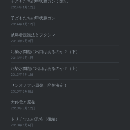
子どもたちの甲状腺ガン：附記
2014年1月12日
子どもたちの甲状腺ガン
2014年1月12日
被爆者援護法とフクシマ
2013年9月8日
汚染水問題に出口はあるのか？（下）
2013年9月1日
汚染水問題に出口はあるのか？（上）
2013年9月1日
サンオノフレ原発、廃炉決定！
2013年6月8日
大停電と原発
2013年5月12日
トリチウムの恐怖（後編）
2013年5月4日