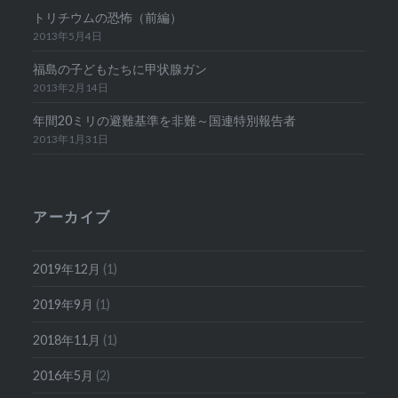
トリチウムの恐怖（前編）
2013年5月4日
福島の子どもたちに甲状腺ガン
2013年2月14日
年間20ミリの避難基準を非難～国連特別報告者
2013年1月31日
アーカイブ
2019年12月
(1)
2019年9月
(1)
2018年11月
(1)
2016年5月
(2)