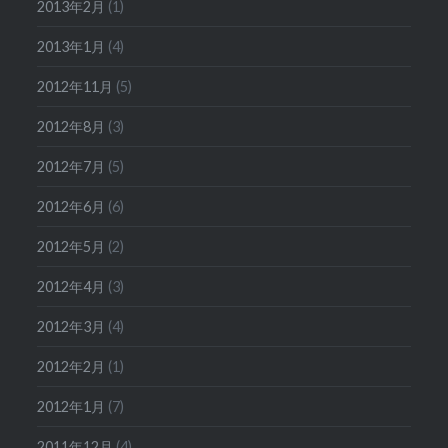
2013年2月
(1)
2013年1月
(4)
2012年11月
(5)
2012年8月
(3)
2012年7月
(5)
2012年6月
(6)
2012年5月
(2)
2012年4月
(3)
2012年3月
(4)
2012年2月
(1)
2012年1月
(7)
2011年12月
(4)