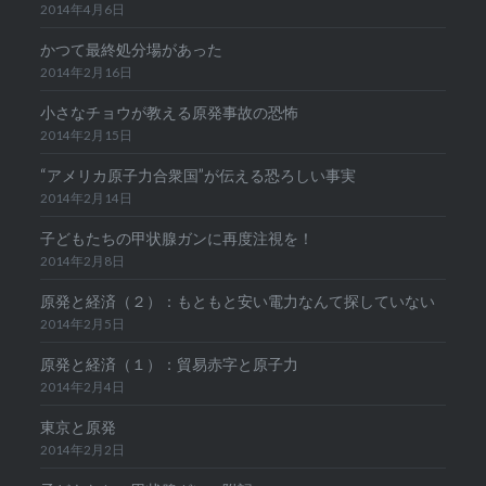
2014年4月6日
かつて最終処分場があった
2014年2月16日
小さなチョウが教える原発事故の恐怖
2014年2月15日
“アメリカ原子力合衆国”が伝える恐ろしい事実
2014年2月14日
子どもたちの甲状腺ガンに再度注視を！
2014年2月8日
原発と経済（２）：もともと安い電力なんて探していない
2014年2月5日
原発と経済（１）：貿易赤字と原子力
2014年2月4日
東京と原発
2014年2月2日